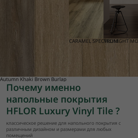
CARAMEL SPECTRUM
MIDNIGHT M
Autumn Khaki
Brown Burlap
Почему именно
напольные покрытия
HFLOR Luxury Vinyl Tile ?
классическое решение для напольного покрытия с
различным дизайном и размерами для любых
помещений