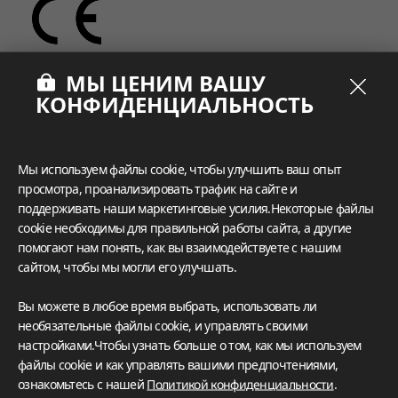
МЫ ЦЕНИМ ВАШУ
КОНФИДЕНЦИАЛЬНОСТЬ
Мы используем файлы cookie, чтобы улучшить ваш опыт
просмотра, проанализировать трафик на сайте и
поддерживать наши маркетинговые усилия.Некоторые файлы
cookie необходимы для правильной работы сайта, а другие
помогают нам понять, как вы взаимодействуете с нашим
сайтом, чтобы мы могли его улучшать.
Вы можете в любое время выбрать, использовать ли
необязательные файлы cookie, и управлять своими
настройками.Чтобы узнать больше о том, как мы используем
файлы cookie и как управлять вашими предпочтениями,
ознакомьтесь с нашей
Политикой конфиденциальности
.