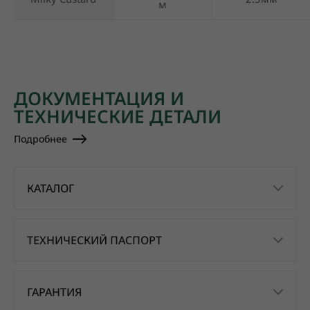
м
ДОКУМЕНТАЦИЯ И
ТЕХНИЧЕСКИЕ ДЕТАЛИ
Подробнее
КАТАЛОГ
ТЕХНИЧЕСКИЙ ПАСПОРТ
ГАРАНТИЯ