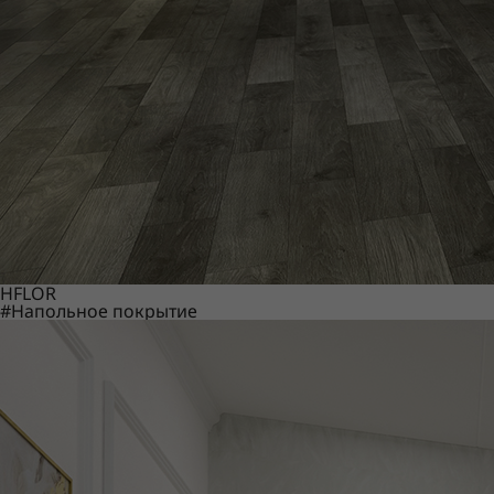
HFLOR
#Напольное покрытие