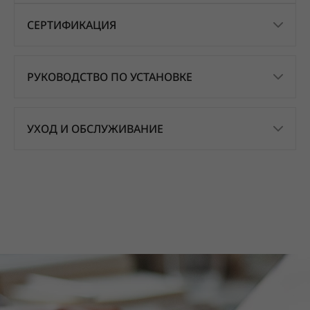
СЕРТИФИКАЦИЯ
РУКОВОДСТВО ПО УСТАНОВКЕ
УХОД И ОБСЛУЖИВАНИЕ