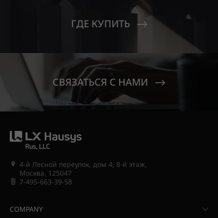
ГДЕ КУПИТЬ
СВЯЗАТЬСЯ С НАМИ
4-й Лесной переулок, дом 4, 8-й этаж,
Москва, 125047
7-495-663-39-58
COMPANY