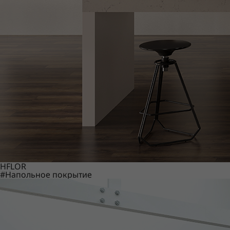
HFLOR
#Напольное покрытие