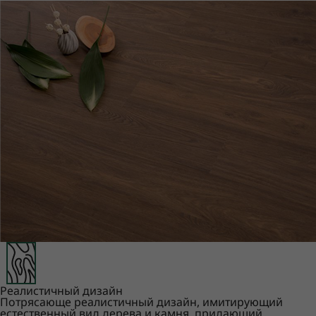
Реалистичный дизайн
Потрясающе реалистичный дизайн, имитирующий
естественный вид дерева и камня, придающий