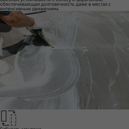
обеспечивающая долговечность даже в местах с
интенсивным движением.