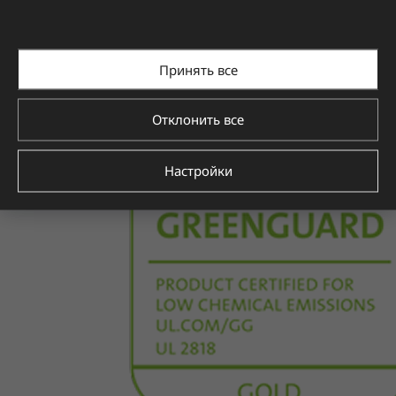
Принять все
Отклонить все
Настройки