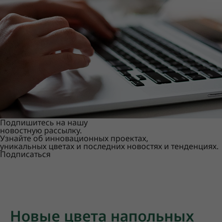
Подпишитесь на нашу
новостную рассылку.
Узнайте об инновационных проектах,
уникальных цветах и последних новостях и тенденциях.
Подписаться
Новые цвета напольных