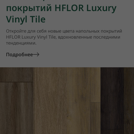
покрытий HFLOR Luxury
Vinyl Tile
Откройте для себя новые цвета напольных покрытий
HFLOR Luxury Vinyl Tile, вдохновленные последними
тенденциями.
Подробнее