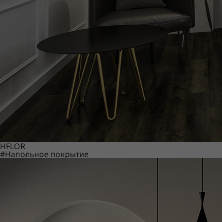
HFLOR
#Напольное покрытие