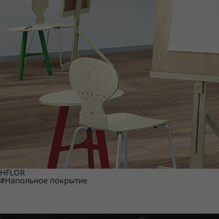
HFLOR
#Напольное покрытие