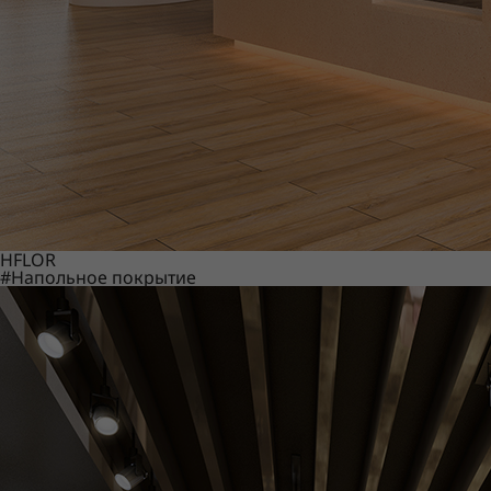
HFLOR
#Напольное покрытие