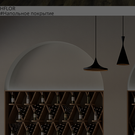
HFLOR
#Напольное покрытие