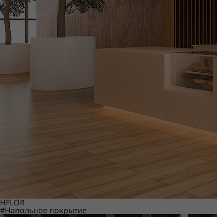
HFLOR
#Напольное покрытие