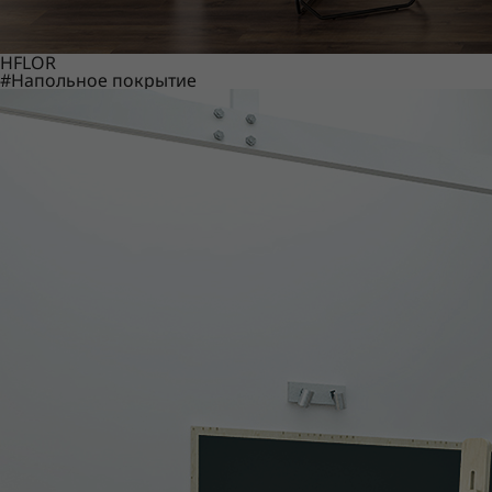
HFLOR
#Напольное покрытие