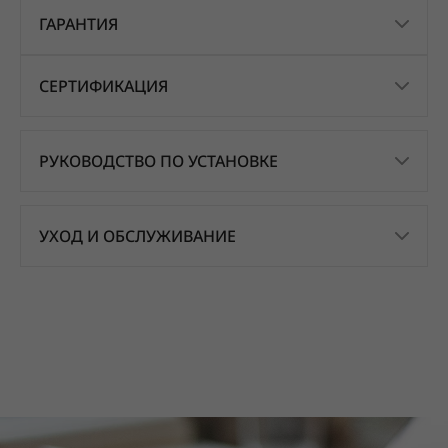
ГАРАНТИЯ
СЕРТИФИКАЦИЯ
РУКОВОДСТВО ПО УСТАНОВКЕ
УХОД И ОБСЛУЖИВАНИЕ