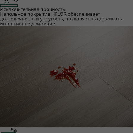
Исключительная прочность
Напольное покрытие HFLOR обеспечивает
долговечность и упругость, позволяет выдерживать
интенсивное движение.