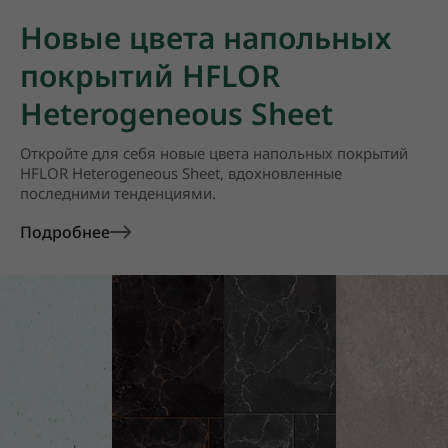
Новые цвета напольных
покрытий HFLOR
Heterogeneous Sheet
Откройте для себя новые цвета напольных покрытий
HFLOR Heterogeneous Sheet, вдохновленные
последними тенденциями.
Подробнее