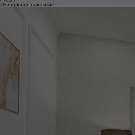
#Напольное покрытие