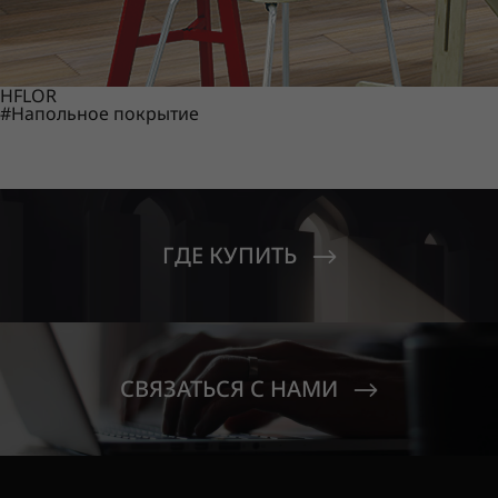
HFLOR
#Напольное покрытие
ГДЕ КУПИТЬ
СВЯЗАТЬСЯ С НАМИ