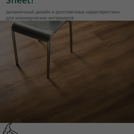
динамичный дизайн и долговечные характеристики
для коммерческих интерьеров