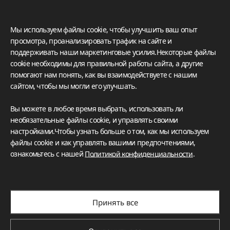
Мы используем файлы cookie, чтобы улучшить ваш опыт
просмотра, проанализировать трафик на сайте и
поддерживать наши маркетинговые усилия.Некоторые файлы
cookie необходимы для правильной работы сайта, а другие
помогают нам понять, как вы взаимодействуете с нашим
сайтом, чтобы мы могли его улучшать.
Вы можете в любое время выбрать, использовать ли
необязательные файлы cookie, и управлять своими
настройками.Чтобы узнать больше о том, как мы используем
файлы cookie и как управлять вашими предпочтениями,
ознакомьтесь с нашей
Политикой конфиденциальности
.
Принять все