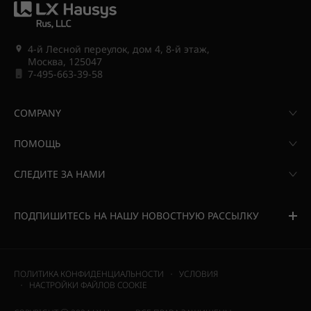
4-й Лесной переулок, дом 4, 8-й этаж,
Москва, 125047
7-495-663-39-58
COMPANY
ПОМОЩЬ
СЛЕДИТЕ ЗА НАМИ
ПОДПИШИТЕСЬ НА НАШУ НОВОСТНУЮ РАССЫЛКУ
ПОЛИТИКА КОНФИДЕНЦИАЛЬНОСТИ
УСЛОВИЯ
НАСТРОЙКИ ФАЙЛОВ COOKIE