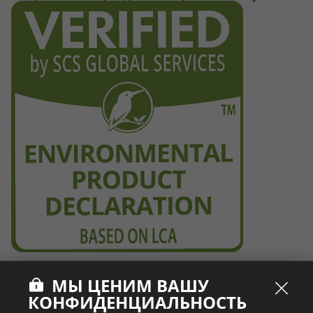
МЫ ЦЕНИМ ВАШУ
КОНФИДЕНЦИАЛЬНОСТЬ