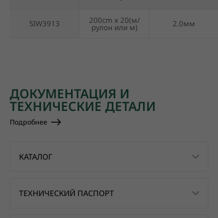
200cm x 20(м/
SIW3913
2.0мм
рулон или м)
ДОКУМЕНТАЦИЯ И
ТЕХНИЧЕСКИЕ ДЕТАЛИ
Подробнее
КАТАЛОГ
ТЕХНИЧЕСКИЙ ПАСПОРТ