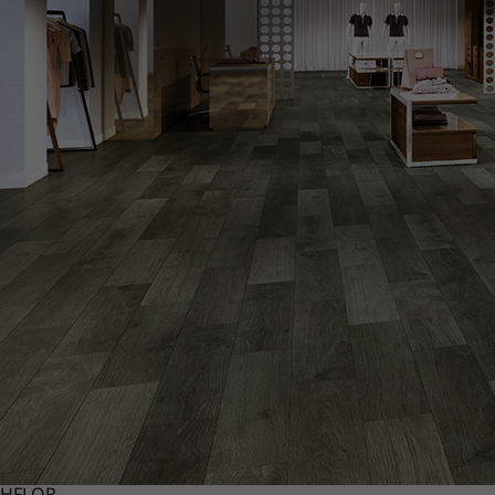
HFLOR