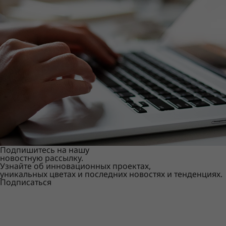
Подпишитесь на нашу
новостную рассылку.
Узнайте об инновационных проектах,
уникальных цветах и последних новостях и тенденциях.
Подписаться