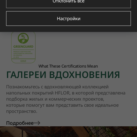
Отклонить все
Настройки
What These Certifications Mean
ГАЛЕРЕИ ВДОХНОВЕНИЯ
Познакомьтесь с вдохновляющей коллекцией
напольных покрытий HFLOR, в которой представлена
подборка жилых и коммерческих проектов,
которые помогут вам представить свое идеальное
пространство.
Подробнее