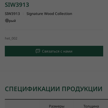
SIW3913
SIW3913
Signature Wood Collection
|
Серый
het_002
Связаться с нами
СПЕЦИФИКАЦИИ ПРОДУКЦИИ
Размеры
Толщина