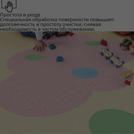
Простота в уходе
Специальная обработка поверхности повышает
долговечность и простоту очистки, снижая
необходимость в частом обслуживании.