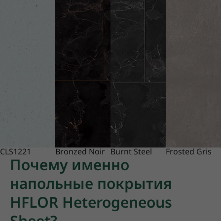
CLS1221
Bronzed Noir
Burnt Steel
Frosted Gris
Почему именно
напольные покрытия
HFLOR Heterogeneous
Sheet?