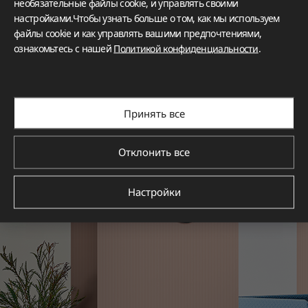
необязательные файлы cookie, и управлять своими
настройками.Чтобы узнать больше о том, как мы используем
файлы cookie и как управлять вашими предпочтениями,
ознакомьтесь с нашей
Политикой конфиденциальности
.
Принять все
Отклонить все
Настройки