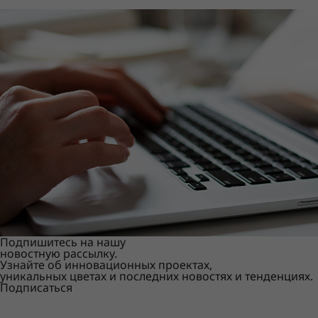
Подпишитесь на нашу
новостную рассылку.
Узнайте об инновационных проектах,
уникальных цветах и последних новостях и тенденциях.
Подписаться