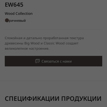
EW645
Wood Collection
Коричневый
Спокойная и детально проработанная текстура
древесины Big Wood и Classic Wood создает
великолепное настроение.
Связаться с нами
СПЕЦИФИКАЦИИ ПРОДУКЦИИ