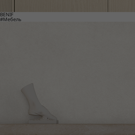
BENIF
#Мебель