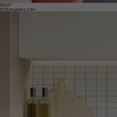
BENIF
#Облицовка стен