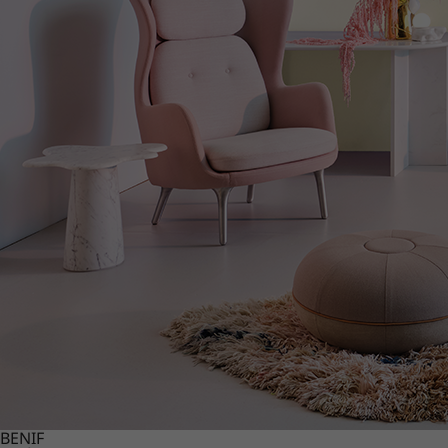
BENIF