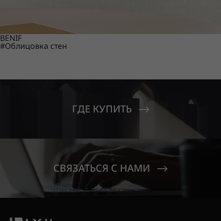
BENIF
#Облицовка стен
ГДЕ КУПИТЬ
СВЯЗАТЬСЯ С НАМИ