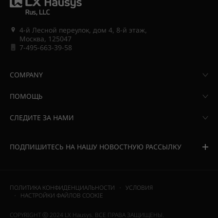
4-й Лесной переулок, дом 4, 8-й этаж,
Москва, 125047
7-495-663-39-58
COMPANY
ПОМОЩЬ
СЛЕДИТЕ ЗА НАМИ
ПОДПИШИТЕСЬ НА НАШУ НОВОСТНУЮ РАССЫЛКУ
ПОЛИТИКА КОНФИДЕНЦИАЛЬНОСТИ
УСЛОВИЯ
НАСТРОЙКИ ФАЙЛОВ COOKIE
COPYRIGHT ⓒ 2024 LX Hausys. ВСЕ ПРАВА ЗАЩИЩЕНЫ.