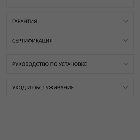
ГАРАНТИЯ
СЕРТИФИКАЦИЯ
РУКОВОДСТВО ПО УСТАНОВКЕ
УХОД И ОБСЛУЖИВАНИЕ