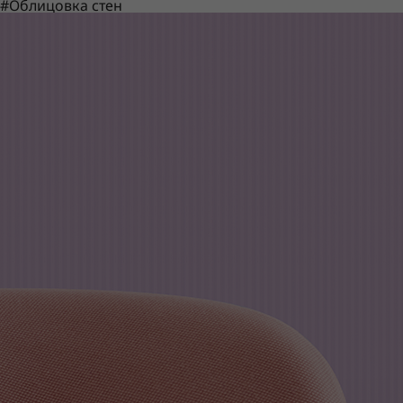
#Облицовка стен