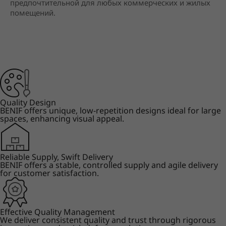
предпочтительной для любых коммерческих и жилых
помещений.
Quality Design
BENIF offers unique, low-repetition designs ideal for large
spaces, enhancing visual appeal.
Reliable Supply, Swift Delivery
BENIF offers a stable, controlled supply and agile delivery
for customer satisfaction.
Effective Quality Management
We deliver consistent quality and trust through rigorous