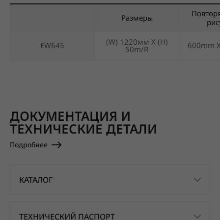
Повтор
Размеры
рис
(W) 1220мм X (H)
EW645
600mm 
50m/R
ДОКУМЕНТАЦИЯ И
ТЕХНИЧЕСКИЕ ДЕТАЛИ
Подробнее
КАТАЛОГ
ТЕХНИЧЕСКИЙ ПАСПОРТ