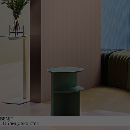
BENIF
#Облицовка стен