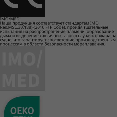
IMO/MED
Наша продукция соответствует стандартам IMO
Res.MSC.307(88)-(2010 FTP Code), пройдя тщательные
испытания на распространение пламени, образование
дыма и выделение токсичных газов в случаях пожара на
судне, что гарантирует соответствие производственным
процессам в области безопасности мореплавания.