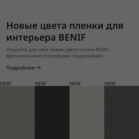
Новые цвета пленки для
интерьера BENIF
Откройте для себя новые цвета пленки BENIF,
вдохновленные последними тенденциями.
Подробнее
NEW
NEW
NEW
NEW