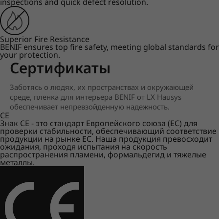
inspections and quick defect resolution.
Superior Fire Resistance
BENIF ensures top fire safety, meeting global standards for
your protection.
Сертификаты
Заботясь о людях, их пространствах и окружающей
среде, пленка для интерьера BENIF от LX Hausys
обеспечивает непревзойденную надежность.
CE
Знак CE - это стандарт Европейского союза (ЕС) для
проверки стабильности, обеспечивающий соответствие
продукции на рынке ЕС. Наша продукция превосходит
ожидания, проходя испытания на скорость
распространения пламени, формальдегид и тяжелые
металлы.