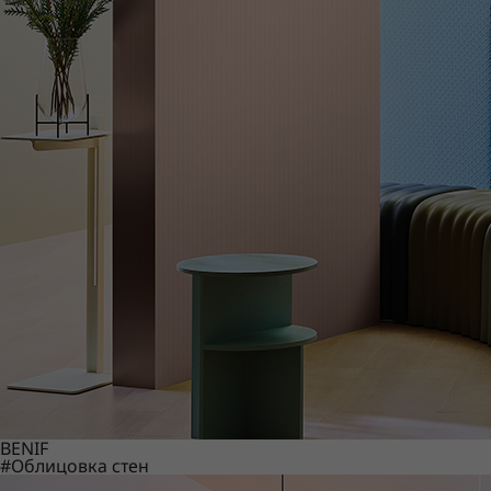
BENIF
#Облицовка стен