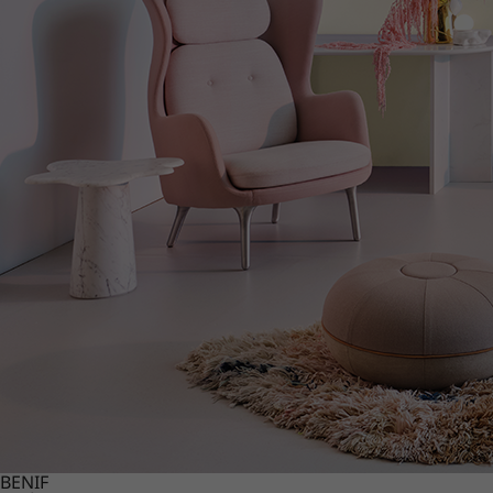
BENIF