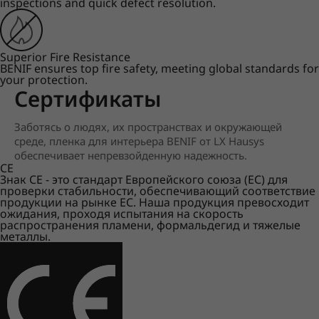
inspections and quick defect resolution.
Superior Fire Resistance
BENIF ensures top fire safety, meeting global standards for
your protection.
Сертификаты
Заботясь о людях, их пространствах и окружающей
среде, пленка для интерьера BENIF от LX Hausys
обеспечивает непревзойденную надежность.
CE
Знак CE - это стандарт Европейского союза (ЕС) для
проверки стабильности, обеспечивающий соответствие
продукции на рынке ЕС. Наша продукция превосходит
ожидания, проходя испытания на скорость
распространения пламени, формальдегид и тяжелые
металлы.