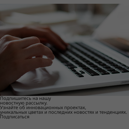
Подпишитесь на нашу
новостную рассылку.
Узнайте об инновационных проектах,
уникальных цветах и последних новостях и тенденциях.
Подписаться