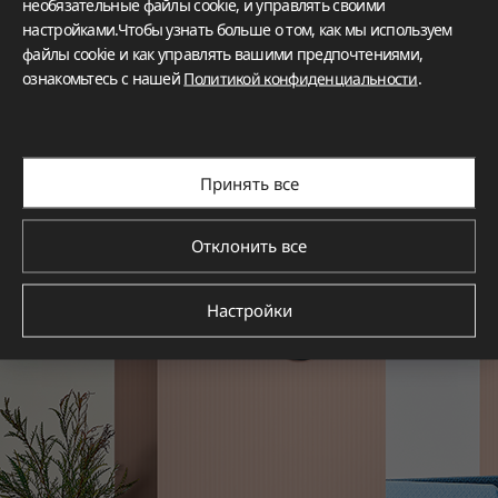
необязательные файлы cookie, и управлять своими
настройками.Чтобы узнать больше о том, как мы используем
файлы cookie и как управлять вашими предпочтениями,
ознакомьтесь с нашей
Политикой конфиденциальности
.
Принять все
Отклонить все
Настройки