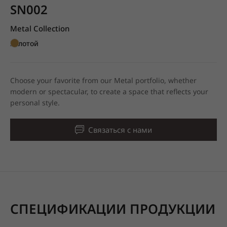
SN002
Metal Collection
Золотой
Choose your favorite from our Metal portfolio, whether
modern or spectacular, to create a space that reflects your
personal style.
Связаться с нами
СПЕЦИФИКАЦИИ ПРОДУКЦИИ