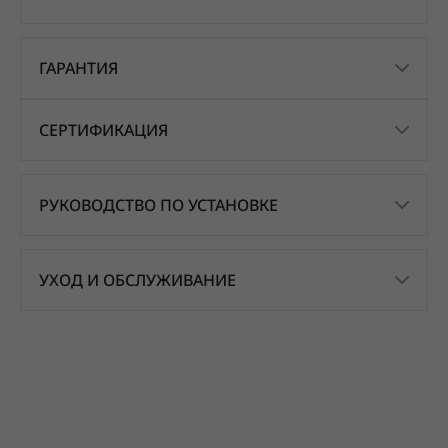
ГАРАНТИЯ
СЕРТИФИКАЦИЯ
РУКОВОДСТВО ПО УСТАНОВКЕ
УХОД И ОБСЛУЖИВАНИЕ