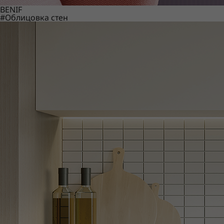
BENIF
#Облицовка стен