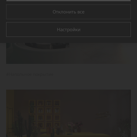
Отклонить все
Настройки
#Напольное покрытие