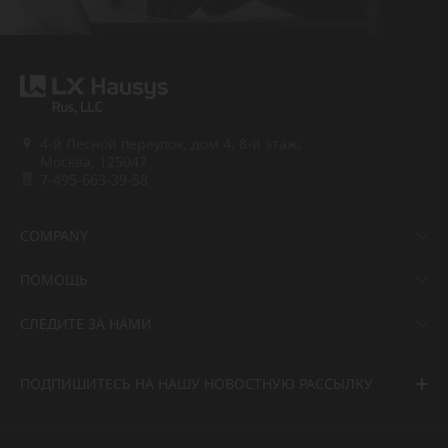
4-й Лесной переулок, дом 4, 8-й этаж,
Москва, 125047
7-495-663-39-58
COMPANY
ПОМОЩЬ
СЛЕДИТЕ ЗА НАМИ
ПОДПИШИТЕСЬ НА НАШУ НОВОСТНУЮ РАССЫЛКУ