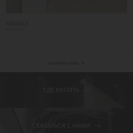
HIMACS
#Мебель
Загрузить еще
ГДЕ КУПИТЬ
СВЯЗАТЬСЯ С НАМИ