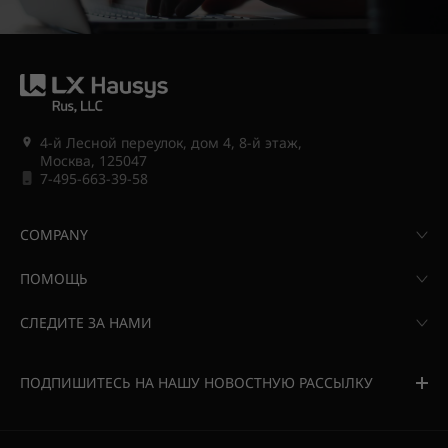
4-й Лесной переулок, дом 4, 8-й этаж,
Москва, 125047
7-495-663-39-58
COMPANY
ПОМОЩЬ
СЛЕДИТЕ ЗА НАМИ
ПОДПИШИТЕСЬ НА НАШУ НОВОСТНУЮ РАССЫЛКУ