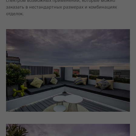
спектром возможных применений, которые можно 
заказать в нестандартных размерах и комбинациях 
отделок.