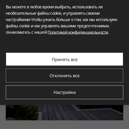
Вы можете в любое время выбрать, использовать ли
необязательные файлы cookie, и управлять своими
настройками.Чтобы узнать больше о том, как мы используем
файлы cookie и как управлять вашими предпочтениями,
ознакомьтесь с нашей
Политикой конфиденциальности
.
Принять все
Отклонить все
Настройки