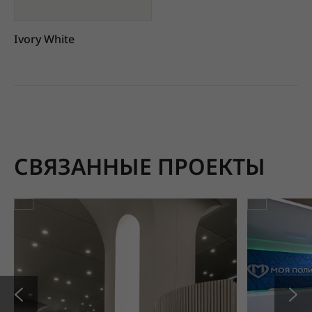
Ivory White
СВЯЗАННЫЕ ПРОЕКТЫ