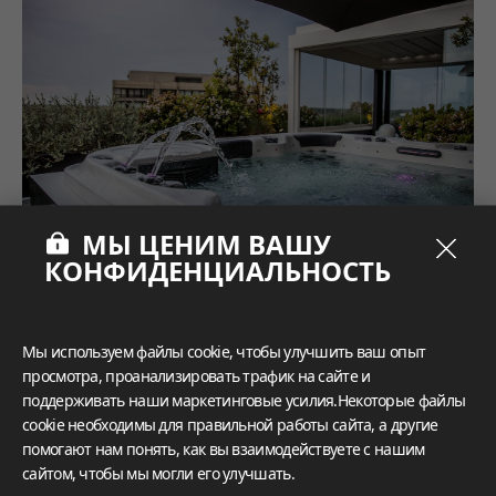
МЫ ЦЕНИМ ВАШУ
КОНФИДЕНЦИАЛЬНОСТЬ
Мы используем файлы cookie, чтобы улучшить ваш опыт
просмотра, проанализировать трафик на сайте и
поддерживать наши маркетинговые усилия.Некоторые файлы
cookie необходимы для правильной работы сайта, а другие
помогают нам понять, как вы взаимодействуете с нашим
сайтом, чтобы мы могли его улучшать.