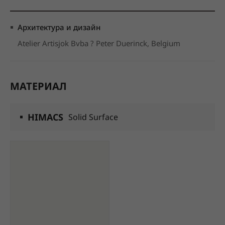
Архитектура и дизайн
Atelier Artisjok Bvba ? Peter Duerinck, Belgium
МАТЕРИАЛ
HIMACS
Solid Surface